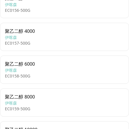
伊喀森
EC0156-500G
聚乙二醇 4000
伊喀森
EC0157-500G
聚乙二醇 6000
伊喀森
EC0158-500G
聚乙二醇 8000
伊喀森
EC0159-500G