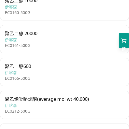
聚乙二醇 10000
伊喀森
EC0160-500G
聚乙二醇 20000
伊喀森
EC0161-500G
聚乙二醇600
伊喀森
EC0166-500G
聚乙烯吡咯烷酮(average mol wt 40,000)
伊喀森
EC0212-500G