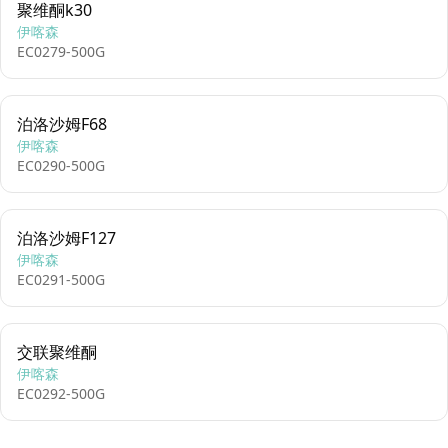
聚维酮k30
伊喀森
EC0279-500G
泊洛沙姆F68
伊喀森
EC0290-500G
泊洛沙姆F127
伊喀森
EC0291-500G
交联聚维酮
伊喀森
EC0292-500G