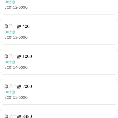
伊喀森
EC0152-500G
聚乙二醇 400
伊喀森
EC0153-500G
聚乙二醇 1000
伊喀森
EC0154-500G
聚乙二醇 2000
伊喀森
EC0155-500G
聚乙二醇 3350