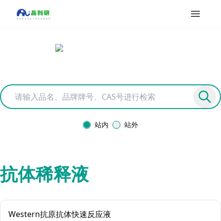
站内
站外
抗体稀释液
Western抗原抗体快速反应液