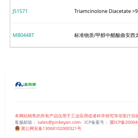
JS1571
Triamcinolone Diacetate >
MB0448T
标准物质/甲醇中醋酸曲安西龙双, 
本网站销售的所有产品仅用于工业应用或者科学研究等非医疗目的
客服邮箱：
sales@pinkeyan.com
ICP备案号：
冀ICP备20004
冀公网安备13068102000321号