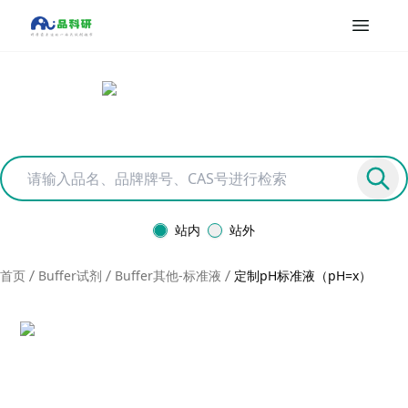
站内
站外
首页
Buffer试剂
Buffer其他-标准液
定制pH标准液（pH=x）