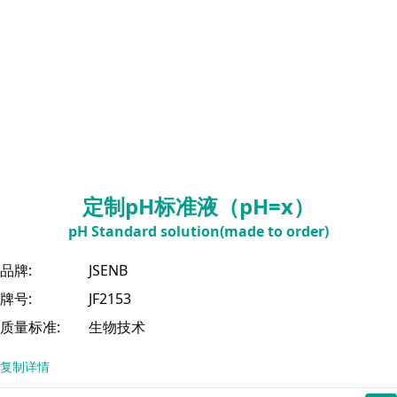
定制pH标准液（pH=x）
pH Standard solution(made to order)
品牌:
JSENB
牌号:
JF2153
质量标准:
生物技术
复制详情